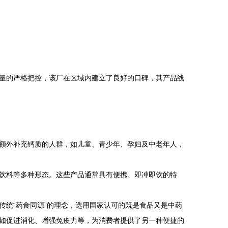
量的严格把控，该厂在区域内建立了良好的口碑，其产品线
额外补充钙质的人群，如儿童、青少年、孕妇及中老年人，
饮料等多种形态。这些产品通常具有便携、即冲即饮的特
传统“药食同源”的理念，选用国家认可的既是食品又是中药
如促进消化、增强免疫力等，为消费者提供了另一种便捷的