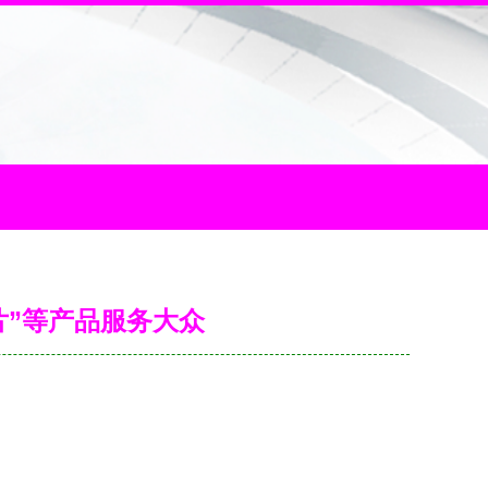
片”等产品服务大众