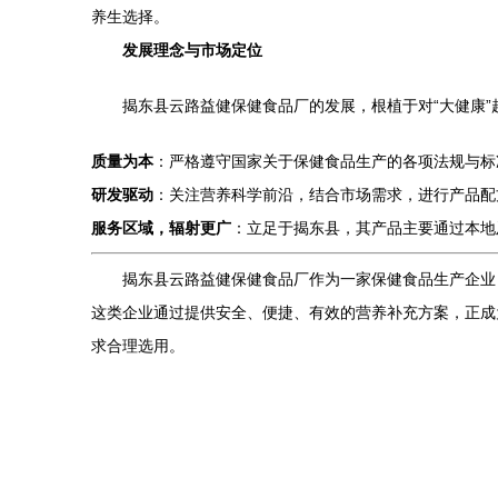
养生选择。
发展理念与市场定位
揭东县云路益健保健食品厂的发展，根植于对“大健康”趋势
质量为本
：严格遵守国家关于保健食品生产的各项法规与标
研发驱动
：关注营养科学前沿，结合市场需求，进行产品配
服务区域，辐射更广
：立足于揭东县，其产品主要通过本地
揭东县云路益健保健食品厂作为一家保健食品生产企业
这类企业通过提供安全、便捷、有效的营养补充方案，正成
求合理选用。