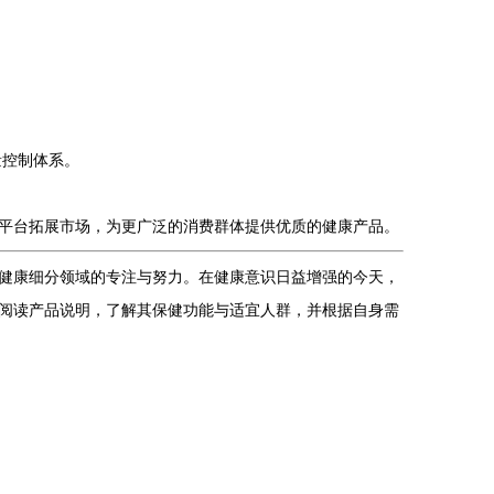
量控制体系。
平台拓展市场，为更广泛的消费群体提供优质的健康产品。
健康细分领域的专注与努力。在健康意识日益增强的今天，
阅读产品说明，了解其保健功能与适宜人群，并根据自身需