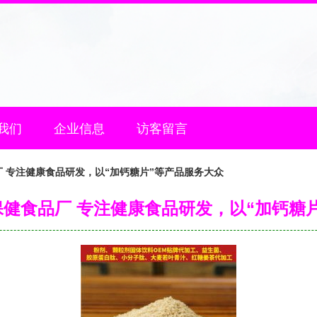
我们
企业信息
访客留言
 专注健康食品研发，以“加钙糖片”等产品服务大众
健食品厂 专注健康食品研发，以“加钙糖