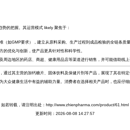
的把握。其运营模式 likely 聚焦于：
准（如GMP要求），建立从原料采购、生产过程到成品检验的全链条质
方的优化与创新，使产品更具针对性和科学性。
及周边地区的药店、商超、健康用品店等渠道进行销售，并可能借助线上
，通过其主营的加钙糖片、固体饮料及保健片剂等产品，展现了其在特定
为大众健康生活中有益的辅助力量。消费者在选择相关产品时，也应仔细
如若转载，请注明出处：http://www.zhienpharma.com/product/61.html
更新时间：2026-08-08 14:27:57